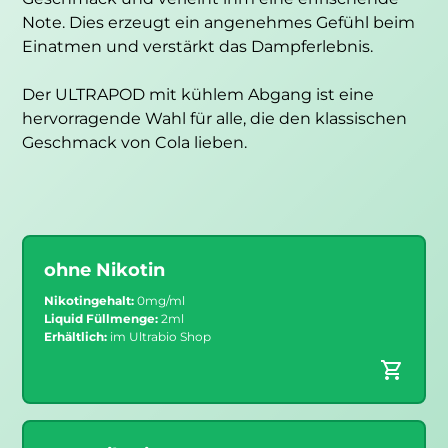
Note. Dies erzeugt ein angenehmes Gefühl beim
Einatmen und verstärkt das Dampferlebnis.
Der ULTRAPOD mit kühlem Abgang ist eine
hervorragende Wahl für alle, die den klassischen
Geschmack von Cola lieben.
ohne Nikotin
Nikotingehalt:
0mg/ml
Liquid Füllmenge:
2ml
Erhältlich:
im Ultrabio Shop