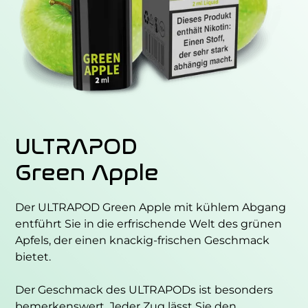
ULTRAPOD
Green Apple
Der ULTRAPOD Green Apple mit kühlem Abgang
entführt Sie in die erfrischende Welt des grünen
Apfels, der einen knackig-frischen Geschmack
bietet.
Der Geschmack des ULTRAPODs ist besonders
bemerkenswert. Jeder Zug lässt Sie den