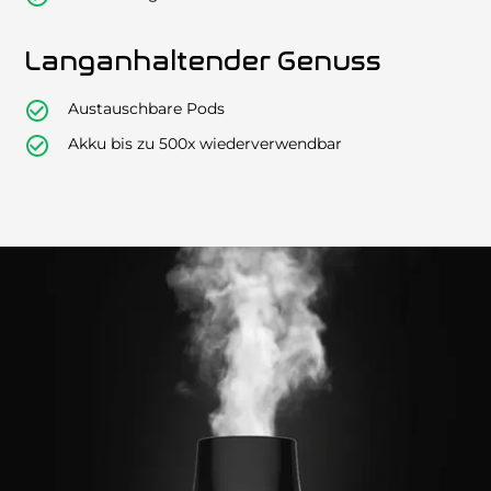
Langanhaltender Genuss
Austauschbare Pods
Akku bis zu 500x wiederverwendbar