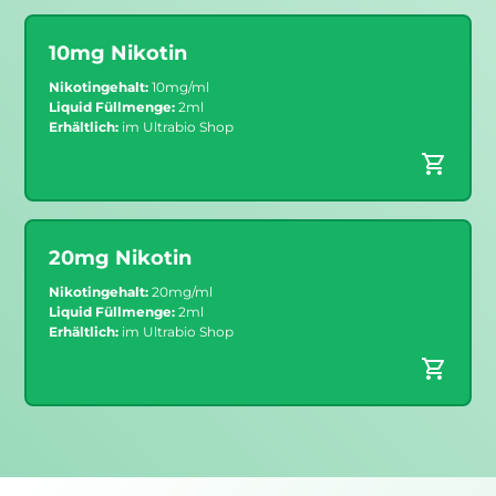
10mg Nikotin
Nikotingehalt:
10mg/ml
Liquid Füllmenge:
2ml
Erhältlich:
im Ultrabio Shop
20mg Nikotin
Nikotingehalt:
20mg/ml
Liquid Füllmenge:
2ml
Erhältlich:
im Ultrabio Shop