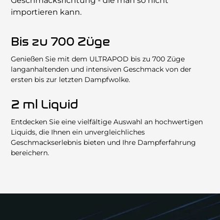
Geschmacksrichtung - die man so nicht
importieren kann.
Bis zu 700 Züge
Genießen Sie mit dem ULTRAPOD bis zu 700 Züge
langanhaltenden und intensiven Geschmack von der
ersten bis zur letzten Dampfwolke.
2 ml Liquid
Entdecken Sie eine vielfältige Auswahl an hochwertigen
Liquids, die Ihnen ein unvergleichliches
Geschmackserlebnis bieten und Ihre Dampferfahrung
bereichern.