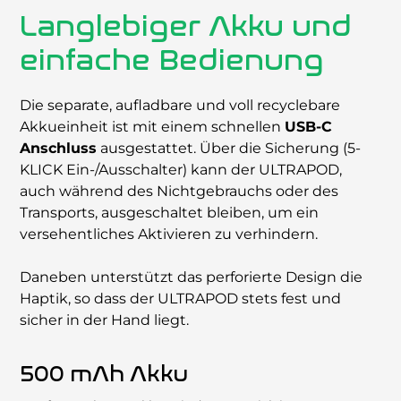
Langlebiger Akku und
einfache Bedienung
Die separate, auﬂadbare und voll recyclebare
Akkueinheit ist mit einem schnellen
USB-C
Anschluss
ausgestattet. Über die Sicherung (5-
KLICK Ein-/Ausschalter) kann der ULTRAPOD,
auch während des Nichtgebrauchs oder des
Transports, ausgeschaltet bleiben, um ein
versehentliches Aktivieren zu verhindern.
Daneben unterstützt das perforierte Design die
Haptik, so dass der ULTRAPOD stets fest und
sicher in der Hand liegt.
500 mAh Akku