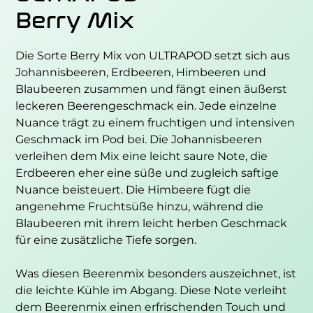
Berry Mix
Die Sorte Berry Mix von ULTRAPOD setzt sich aus
Johannisbeeren, Erdbeeren, Himbeeren und
Blaubeeren zusammen und fängt einen äußerst
leckeren Beerengeschmack ein. Jede einzelne
Nuance trägt zu einem fruchtigen und intensiven
Geschmack im Pod bei. Die Johannisbeeren
verleihen dem Mix eine leicht saure Note, die
Erdbeeren eher eine süße und zugleich saftige
Nuance beisteuert. Die Himbeere fügt die
angenehme Fruchtsüße hinzu, während die
Blaubeeren mit ihrem leicht herben Geschmack
für eine zusätzliche Tiefe sorgen.
Was diesen Beerenmix besonders auszeichnet, ist
die leichte Kühle im Abgang. Diese Note verleiht
dem Beerenmix einen erfrischenden Touch und