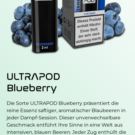
ULTRAPOD
Blueberry
Die Sorte ULTRAPOD Blueberry präsentiert die
reine Essenz saftiger, aromatischer Blaubeeren in
jeder Dampf-Session. Dieser unverwechselbare
Geschmack entführt Ihre Sinne in eine Welt aus
intensiven, blauen Beeren. Jeder Zug enthüllt die