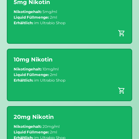
5mg Nikotin
Nikotingehalt:
5mg/ml
Liquid Füllmenge:
2ml
Erhältlich:
im Ultrabio Shop
10mg Nikotin
Nikotingehalt:
10mg/ml
Liquid Füllmenge:
2ml
Erhältlich:
im Ultrabio Shop
20mg Nikotin
Nikotingehalt:
20mg/ml
Liquid Füllmenge:
2ml
Erhältlich:
im Ultrabio Shop