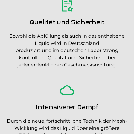
Qualität und Sicherheit
Sowohl die Abfüllung als auch in das enthaltene
Liquid wird in Deutschland
produziert und im deutschen Labor streng
kontrolliert. Qualität und Sicherheit - bei
jeder erdenklichen Geschmacksrichtung.
Intensiverer Dampf
Durch die neue, fortschrittliche Technik der Mesh-
Wicklung wird das Liquid über eine größere