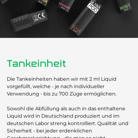
Tankeinheit
Die Tankeinheiten haben wir mit 2 ml Liquid
vorgefüllt, welche - je nach individueller
Verwendung - bis zu 700 Züge ermöglichen.
Sowohl die Abfüllung als auch in das enthaltene
Liquid wird in Deutschland produziert und im
deutschen Labor streng kontrolliert. Qualität und
Sicherheit - bei jeder erdenklichen