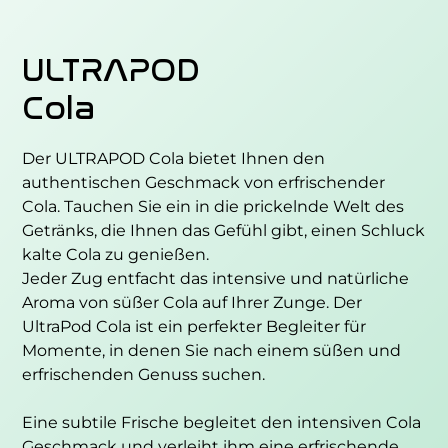
ULTRAPOD
Cola
Der ULTRAPOD Cola bietet Ihnen den
authentischen Geschmack von erfrischender
Cola. Tauchen Sie ein in die prickelnde Welt des
Getränks, die Ihnen das Gefühl gibt, einen Schluck
kalte Cola zu genießen.
Jeder Zug entfacht das intensive und natürliche
Aroma von süßer Cola auf Ihrer Zunge. Der
UltraPod Cola ist ein perfekter Begleiter für
Momente, in denen Sie nach einem süßen und
erfrischenden Genuss suchen.
Eine subtile Frische begleitet den intensiven Cola
Geschmack und verleiht ihm eine erfrischende