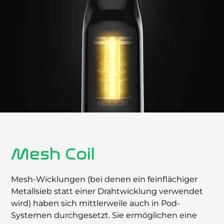
Mesh Coil
Mesh-Wicklungen (bei denen ein feinﬂächiger
Metallsieb statt einer Drahtwicklung verwendet
wird) haben sich mittlerweile auch in Pod-
Systemen durchgesetzt. Sie ermöglichen eine