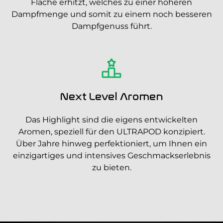
Fläche erhitzt, welches zu einer höheren
Dampfmenge und somit zu einem noch besseren
Dampfgenuss führt.
Next Level Aromen
Das Highlight sind die eigens entwickelten
Aromen, speziell für den ULTRAPOD konzipiert.
Über Jahre hinweg perfektioniert, um Ihnen ein
einzigartiges und intensives Geschmackserlebnis
zu bieten.