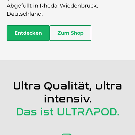
Abgefüllt in Rheda-Wiedenbrück,
Deutschland.
Entdecken
Zum Shop
Ultra Qualität, ultra
intensiv.
Das ist ULTRAPOD.