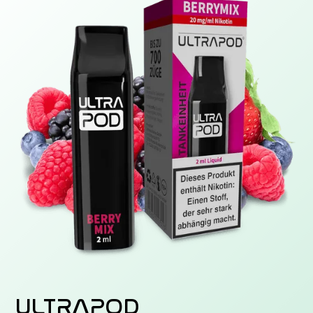
ULTRAPOD