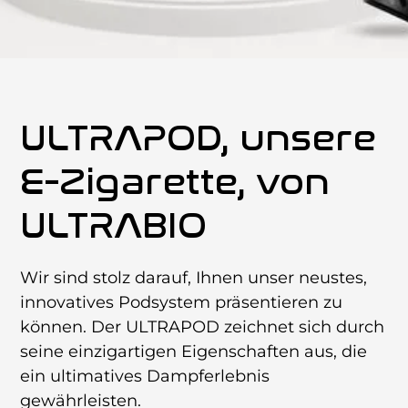
ULTRAPOD, unsere
E-Zigarette, von
ULTRABIO
Wir sind stolz darauf, Ihnen unser neustes,
innovatives Podsystem präsentieren zu
können. Der ULTRAPOD zeichnet sich durch
seine einzigartigen Eigenschaften aus, die
ein ultimatives Dampferlebnis
gewährleisten.