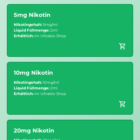
5mg Nikotin
Nikotingehalt:
5mg/ml
Liquid Füllmenge:
2ml
Erhältlich:
im Ultrabio Shop
10mg Nikotin
Nikotingehalt:
10mg/ml
Liquid Füllmenge:
2ml
Erhältlich:
im Ultrabio Shop
20mg Nikotin