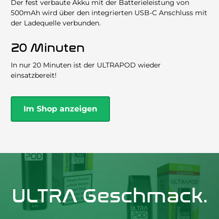
Der fest verbaute Akku mit der Batterieleistung von
500mAh wird über den integrierten USB-C Anschluss mit
der Ladequelle verbunden.
20 Minuten
In nur 20 Minuten ist der ULTRAPOD wieder
einsatzbereit!
Im Shop anzeigen
ULTRA Geschmack.