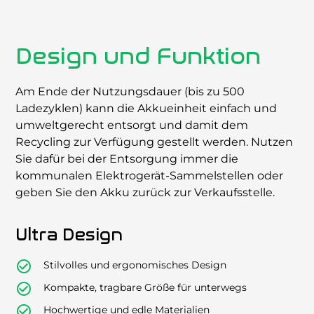
Design und Funktion
Am Ende der Nutzungsdauer (bis zu 500
Ladezyklen) kann die Akkueinheit einfach und
umweltgerecht entsorgt und damit dem
Recycling zur Verfügung gestellt werden. Nutzen
Sie dafür bei der Entsorgung immer die
kommunalen Elektrogerät-Sammelstellen oder
geben Sie den Akku zurück zur Verkaufsstelle.
Ultra Design
Stilvolles und ergonomisches Design
Kompakte, tragbare Größe für unterwegs
Hochwertige und edle Materialien