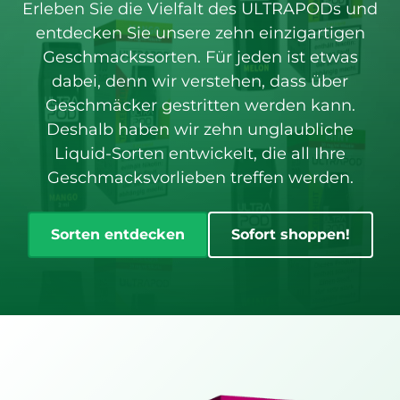
Erleben Sie die Vielfalt des ULTRAPODs und
entdecken Sie unsere zehn einzigartigen
Geschmackssorten. Für jeden ist etwas
dabei, denn wir verstehen, dass über
Geschmäcker gestritten werden kann.
Deshalb haben wir zehn unglaubliche
Liquid-Sorten entwickelt, die all Ihre
Geschmacksvorlieben treffen werden.
Sorten entdecken
Sofort shoppen!